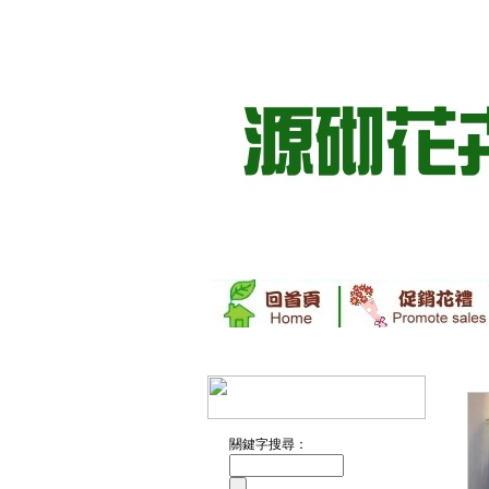
關鍵字搜尋：