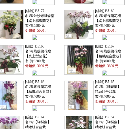
[編號] B5177
[編號] B5169
名 稱:哇沙米蝴蝶蘭
名 稱:蝴蝶蘭花禮
【桌上精緻蘭花】
【桌上精緻蘭花】
市 價:5500 元
市 價:4000 元
促銷價: 5000 元
促銷價: 3500 元
[編號] B5168
[編號] B5167
名 稱:蝴蝶蘭花禮
名 稱:蝴蝶蘭花禮
【桌上型蘭花】
【精緻組合盆栽】
市 價:3200 元
市 價:4000 元
促銷價: 3000 元
促銷價: 3800 元
[編號] B5166
[編號] B5165
名 稱:蝴蝶蘭花禮
名 稱:【蝴蝶蘭】
【精緻組合盆栽】
精緻組合盆栽
市 價:4000 元
市 價:4000 元
促銷價: 3800 元
促銷價: 3800 元
[編號] B5164
[編號] B5154
名 稱:【蝴蝶蘭】
名 稱:【蝴蝶蘭】
精緻組合盆栽
精緻組合盆栽