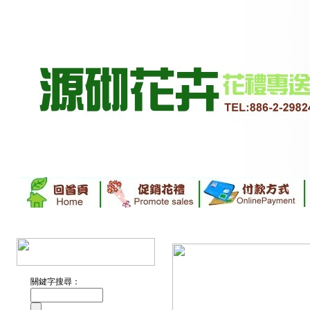
關鍵字搜尋：